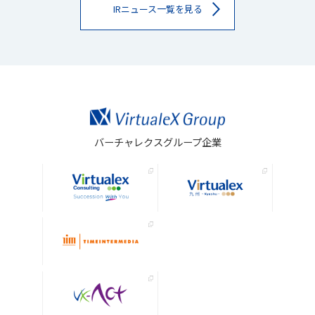
IRニュース一覧を見る
バーチャレクスグループ企業