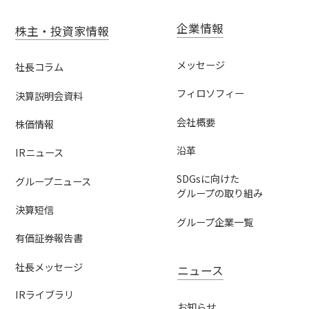
企業情報
株主・投資家情報
メッセージ
社長コラム
フィロソフィー
決算説明会資料
会社概要
株価情報
沿革
IRニュース
SDGsに向けた
グループニュース
グループの取り組み
決算短信
グループ企業一覧
有価証券報告書
社長メッセージ
ニュース
IRライブラリ
お知らせ