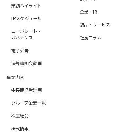
業績ハイライト
企業／IR
IRスケジュール
製品・サービス
コーポレート・
社長コラム
ガバナンス
電子公告
決算説明会動画
事業内容
中長期経営計画
グループ企業一覧
株主総会
株式情報