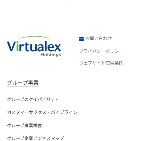
お問い合わせ
プライバシーポリシー
ウェブサイト使用条件
グループ事業
グループのケイパビリティ
カスタマーサクセス・パイプライン
グループ事業概要
グループ企業ビジネスマップ