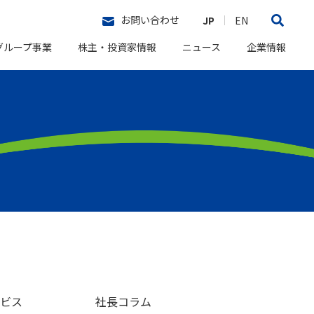
お問い合わせ
JP
EN
グループ事業
株主・投資家情報
ニュース
企業情報
ビス
社長コラム