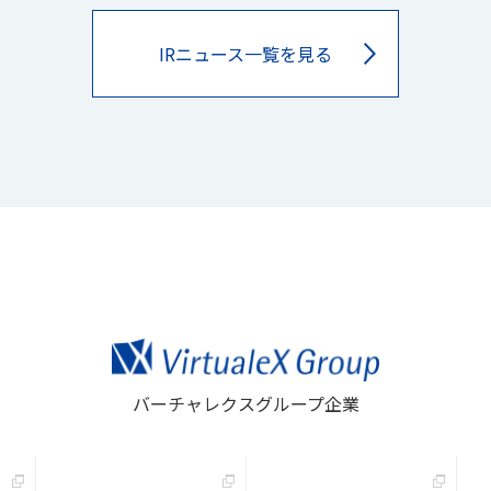
IRニュース一覧を見る
バーチャレクスグループ企業