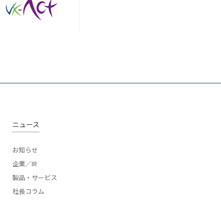
ニュース
お知らせ
企業／IR
製品・サービス
社長コラム