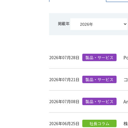
掲載年
P
2026年07月28日
製品・サービス
コ
2026年07月21日
製品・サービス
A
2026年07月08日
製品・サービス
株
2026年06月25日
社長コラム