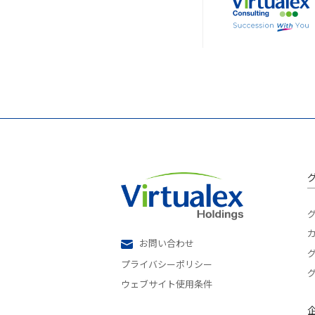
お問い合わせ
プライバシーポリシー
ウェブサイト使用条件