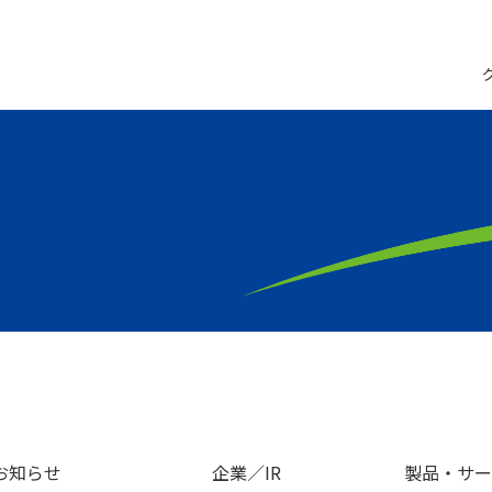
お知らせ
企業／IR
製品・サー