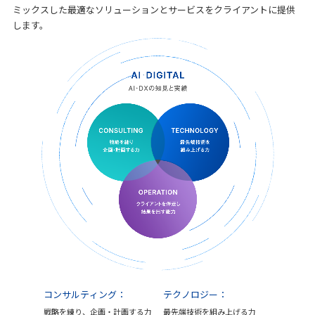
ミックスした最適なソリューションとサービスをクライアントに提供
します。
コンサルティング：
テクノロジー：
戦略を練り、企画・計画する力
最先端技術を組み上げる力