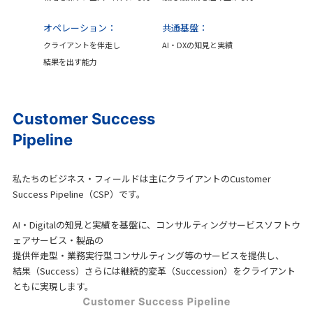
オペレーション：
共通基盤：
クライアントを伴走し
AI・DXの知見と実績
結果を出す能力
Customer Success
Pipeline
私たちのビジネス・フィールドは主にクライアントのCustomer
Success Pipeline（CSP）です。
AI・Digitalの知見と実績を基盤に、コンサルティングサービスソフトウ
ェアサービス・製品の
提供伴走型・業務実行型コンサルティング等のサービスを提供し、
結果（Success）さらには継続的変革（Succession）をクライアント
ともに実現します。