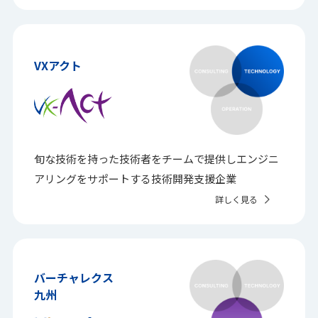
VXアクト
旬な技術を持った技術者をチームで提供し
エンジニ
アリングをサポートする技術開発支援企業
詳しく見る
バーチャレクス
九州