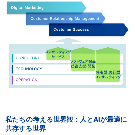
私たちの考える世界観：人とAIが最適に
共存する世界