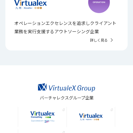
オペレーションエクセレンスを追求しクライアント
業務を実行支援するアウトソーシング企業
詳しく見る
バーチャレクスグループ企業