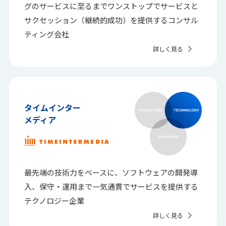
グのサービスに至るまでワンストップでサービスと
サクセッション（継続的成功）を提供する
コンサル
ティング会社
詳しく見る
タイムインター
メディア
最先端の技術力をベースに、
ソフトウェアの開発導
入、保守・運用まで
一気通貫でサービスを提供する
テクノロジー企業
詳しく見る