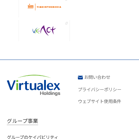
お問い合わせ
プライバシーポリシー
ウェブサイト使用条件
グループ事業
グループのケイパビリティ