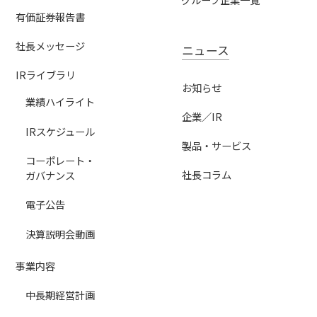
有価証券報告書
社長メッセージ
ニュース
IRライブラリ
お知らせ
業績ハイライト
企業／IR
IRスケジュール
製品・サービス
コーポレート・
社長コラム
ガバナンス
電子公告
決算説明会動画
事業内容
中長期経営計画