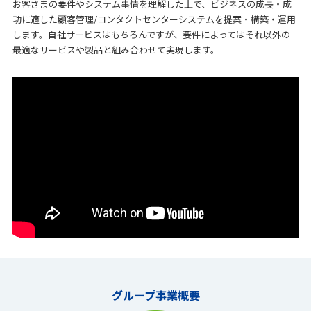
お客さまの要件やシステム事情を理解した上で、ビジネスの成長・成
功に適した顧客管理/コンタクトセンターシステムを提案・構築・運用
します。自社サービスはもちろんですが、要件によってはそれ以外の
最適なサービスや製品と組み合わせて実現します。
グループ事業概要