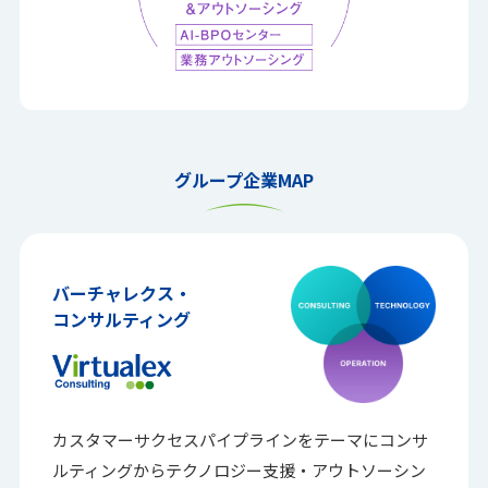
グループ企業MAP
バーチャレクス・
コンサルティング
カスタマーサクセスパイプラインをテーマに
コンサ
ルティングからテクノロジー支援・アウトソーシン