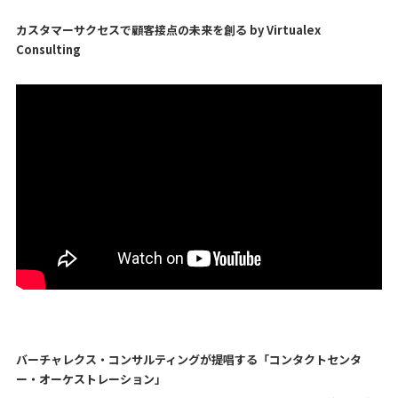
カスタマーサクセスで顧客接点の未来を創る by Virtualex
Consulting
バーチャレクス・コンサルティングが提唱する「コンタクトセンタ
ー・オーケストレーション」