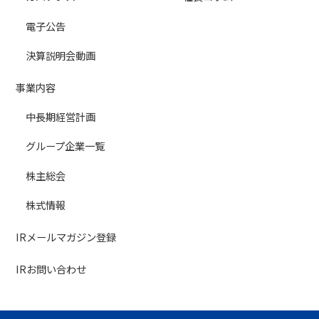
電子公告
決算説明会動画
事業内容
中長期経営計画
グループ企業一覧
株主総会
株式情報
IRメールマガジン登録
IRお問い合わせ