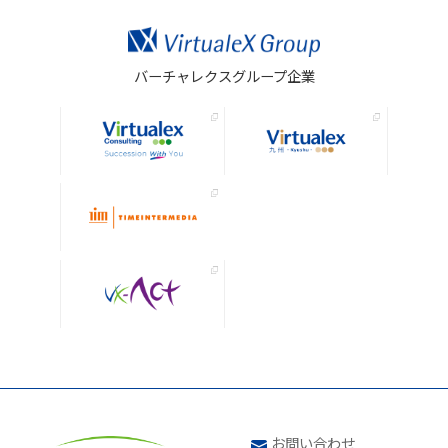
バーチャレクスグループ企業
お問い合わせ