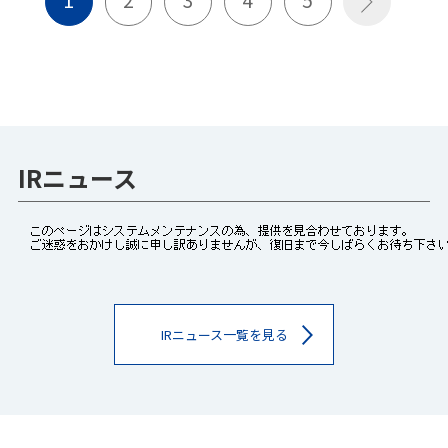
1
2
3
4
5
IRニュース
IRニュース一覧を見る