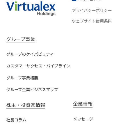
プライバシーポリシー
ウェブサイト使用条件
グループ事業
グループのケイパビリティ
カスタマーサクセス・パイプライン
グループ事業概要
グループ企業ビジネスマップ
企業情報
株主・投資家情報
メッセージ
社長コラム