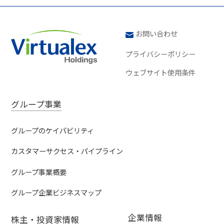
お問い合わせ
プライバシーポリシー
ウェブサイト使用条件
グループ事業
グループのケイパビリティ
カスタマーサクセス・パイプライン
グループ事業概要
グループ企業ビジネスマップ
企業情報
株主・投資家情報