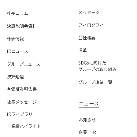
メッセージ
社長コラム
フィロソフィー
決算説明会資料
会社概要
株価情報
沿革
IRニュース
SDGsに向けた
グループニュース
グループの取り組み
決算短信
グループ企業一覧
有価証券報告書
社長メッセージ
ニュース
IRライブラリ
お知らせ
業績ハイライト
企業／IR