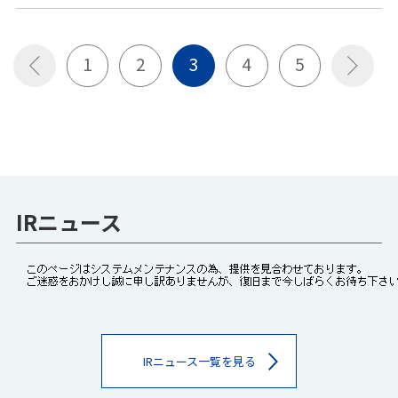
1
2
3
4
5
IRニュース
IRニュース一覧を見る