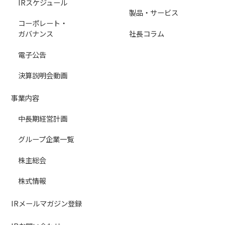
IRスケジュール
製品・サービス
コーポレート・
社長コラム
ガバナンス
電子公告
決算説明会動画
事業内容
中長期経営計画
グループ企業一覧
株主総会
株式情報
IRメールマガジン登録