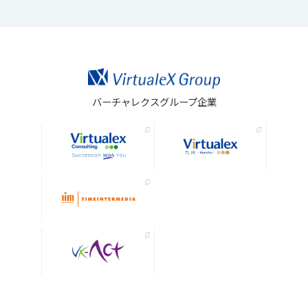
バーチャレクスグループ企業