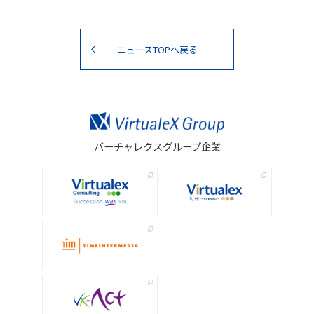
ニュースTOPへ戻る
バーチャレクスグループ企業