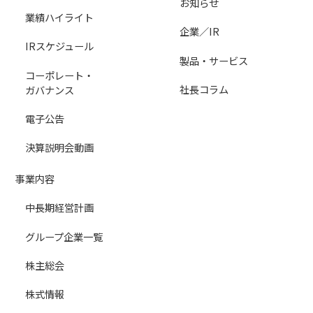
お知らせ
業績ハイライト
企業／IR
IRスケジュール
製品・サービス
コーポレート・
社長コラム
ガバナンス
電子公告
決算説明会動画
事業内容
中長期経営計画
グループ企業一覧
株主総会
株式情報