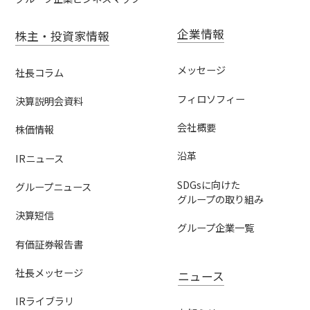
企業情報
株主・投資家情報
メッセージ
社長コラム
フィロソフィー
決算説明会資料
会社概要
株価情報
沿革
IRニュース
SDGsに向けた
グループニュース
グループの取り組み
決算短信
グループ企業一覧
有価証券報告書
社長メッセージ
ニュース
IRライブラリ